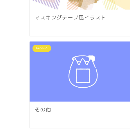
マスキングテープ風イラスト
いろいろ
その他