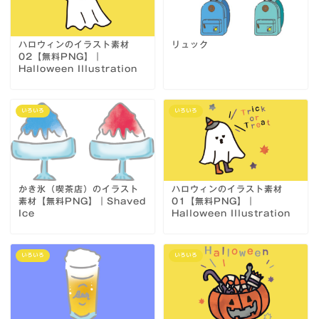
ハロウィンのイラスト素材
リュック
02【無料PNG】｜
Halloween Illustration
いろいろ
いろいろ
かき氷（喫茶店）のイラスト
ハロウィンのイラスト素材
素材【無料PNG】｜Shaved
01【無料PNG】｜
Ice
Halloween Illustration
Home
いろいろ
いろいろ
About
Contact