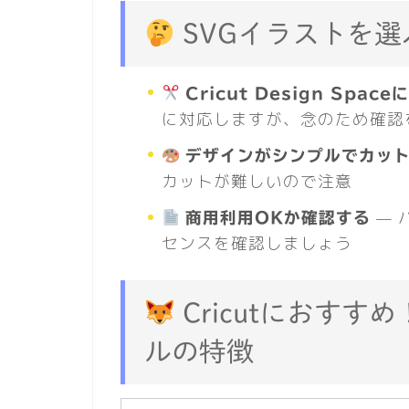
SVGイラストを選
Cricut Design Spa
に対応しますが、念のため確認
デザインがシンプルでカッ
カットが難しいので注意
— 
商用利用OKか確認する
センスを確認しましょう
Cricutにおすす
ルの特徴