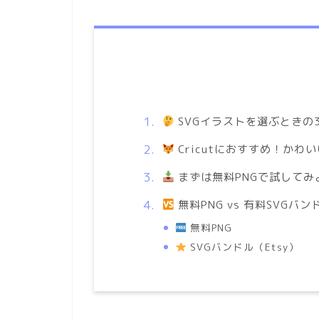
SVGイラストを選ぶときの
Cricutにおすすめ！かわ
まずは無料PNGで試してみ
無料PNG vs 有料SVG
無料PNG
SVGバンドル（Etsy）