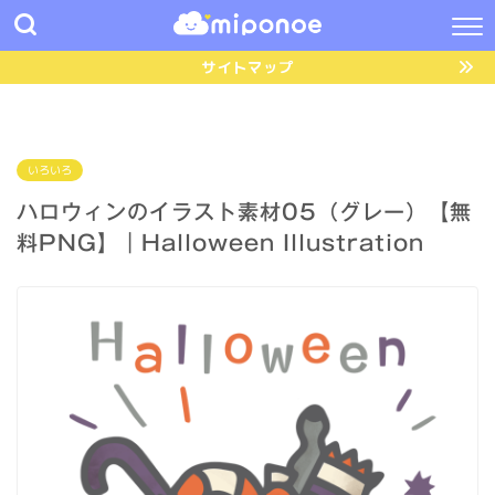
サイトマップ
いろいろ
ハロウィンのイラスト素材05（グレー）【無
料PNG】｜Halloween Illustration