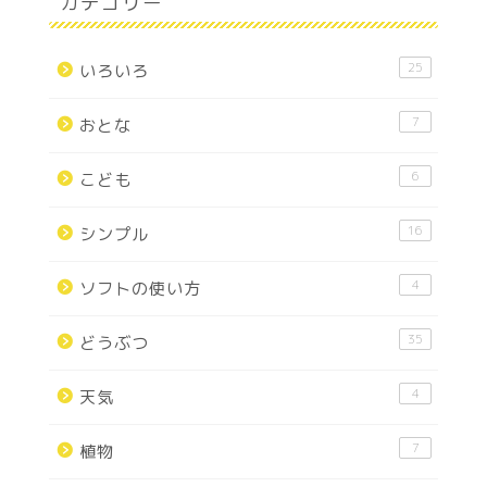
カテゴリー
25
いろいろ
7
おとな
6
こども
16
シンプル
4
ソフトの使い方
35
どうぶつ
4
天気
7
植物