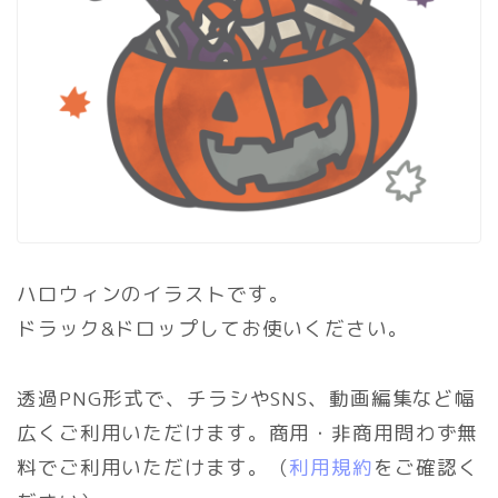
ハロウィンのイラストです。
ドラック&ドロップしてお使いください。
透過PNG形式で、チラシやSNS、動画編集など幅
広くご利用いただけます。商用・非商用問わず無
料でご利用いただけます。（
利用規約
をご確認く