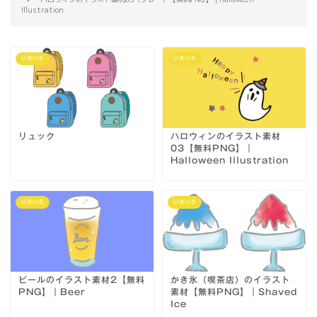
Illustration
いろいろ
いろいろ
リュック
ハロウィンのイラスト素材
03【無料PNG】｜
Halloween Illustration
いろいろ
いろいろ
ビールのイラスト素材2【無料
かき氷（喫茶店）のイラスト
PNG】｜Beer
素材【無料PNG】｜Shaved
Ice