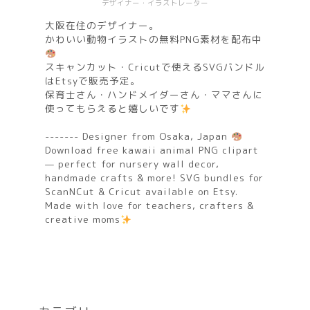
デザイナー・イラストレーター
大阪在住のデザイナー。
かわいい動物イラストの無料PNG素材を配布中
スキャンカット・Cricutで使えるSVGバンドル
はEtsyで販売予定。
保育士さん・ハンドメイダーさん・ママさんに
使ってもらえると嬉しいです
------- Designer from Osaka, Japan
Download free kawaii animal PNG clipart
— perfect for nursery wall decor,
handmade crafts & more! SVG bundles for
ScanNCut & Cricut available on Etsy.
Made with love for teachers, crafters &
creative moms