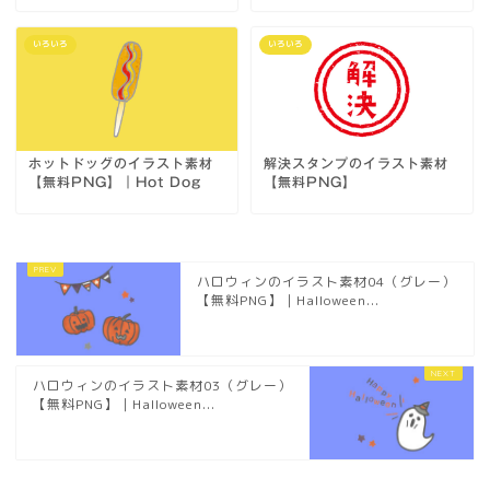
いろいろ
いろいろ
ホットドッグのイラスト素材
解決スタンプのイラスト素材
【無料PNG】｜Hot Dog
【無料PNG】
ハロウィンのイラスト素材04（グレー）
【無料PNG】｜Halloween...
ハロウィンのイラスト素材03（グレー）
【無料PNG】｜Halloween...