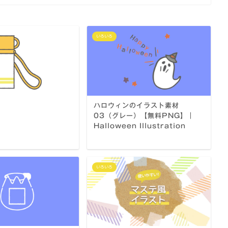
いろいろ
ハロウィンのイラスト素材
03（グレー）【無料PNG】｜
Halloween Illustration
いろいろ