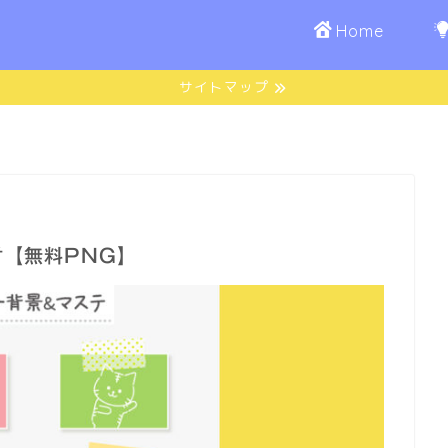
Home
サイトマップ
【無料PNG】