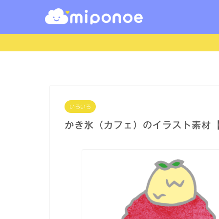
いろいろ
かき氷（カフェ）のイラスト素材【無