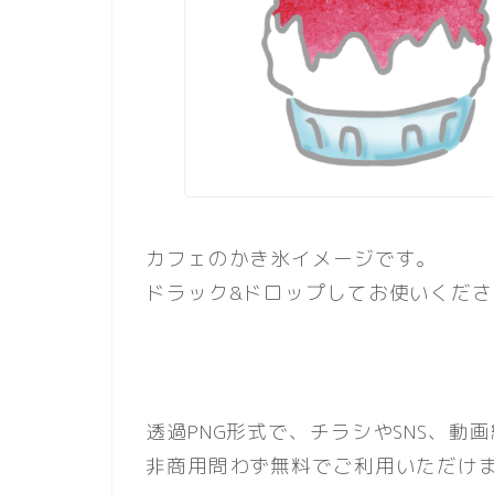
カフェのかき氷イメージです。
ドラック&ドロップしてお使いくださ
透過PNG形式で、チラシやSNS、
非商用問わず無料でご利用いただけ