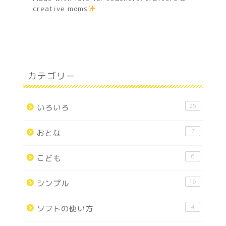
creative moms
カテゴリー
25
いろいろ
7
おとな
6
こども
16
シンプル
4
ソフトの使い方