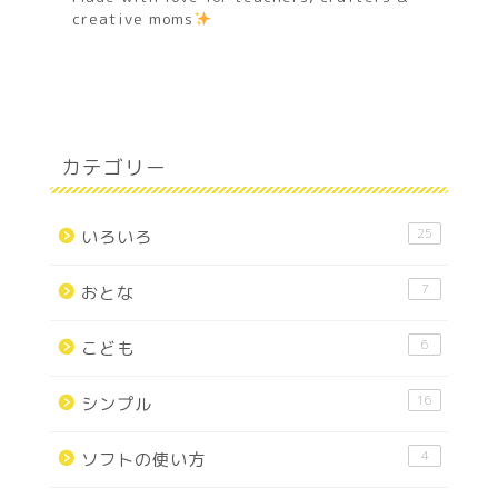
creative moms
カテゴリー
25
いろいろ
7
おとな
6
こども
16
シンプル
4
ソフトの使い方