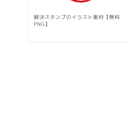
解決スタンプのイラスト素材【無料
PNG】