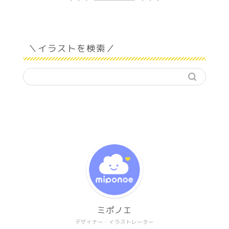
＼イラストを検索／
ミポノエ
デザイナー・イラストレーター