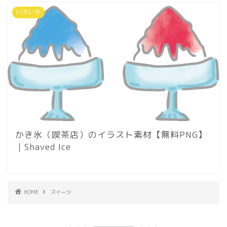
いろいろ
かき氷（喫茶店）のイラスト素材【無料PNG】
｜Shaved Ice
HOME
スイーツ