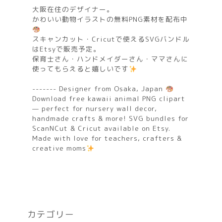
大阪在住のデザイナー。
かわいい動物イラストの無料PNG素材を配布中
スキャンカット・Cricutで使えるSVGバンドル
はEtsyで販売予定。
保育士さん・ハンドメイダーさん・ママさんに
使ってもらえると嬉しいです
------- Designer from Osaka, Japan
Download free kawaii animal PNG clipart
— perfect for nursery wall decor,
handmade crafts & more! SVG bundles for
ScanNCut & Cricut available on Etsy.
Made with love for teachers, crafters &
creative moms
カテゴリー