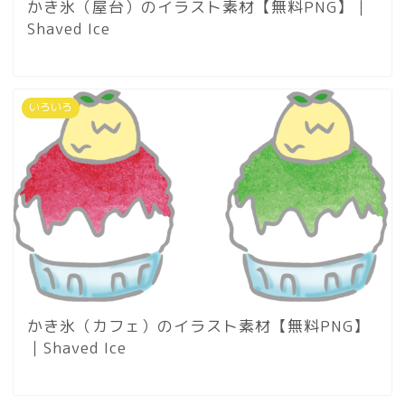
かき氷（屋台）のイラスト素材【無料PNG】｜
Shaved Ice
いろいろ
かき氷（カフェ）のイラスト素材【無料PNG】
｜Shaved Ice