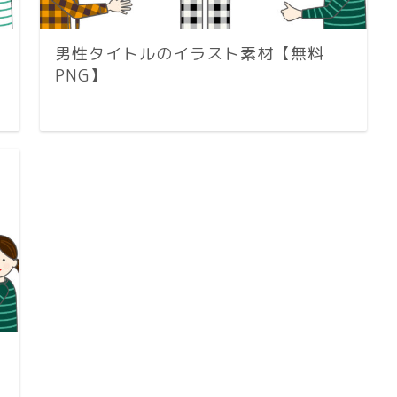
男性タイトルのイラスト素材【無料
PNG】