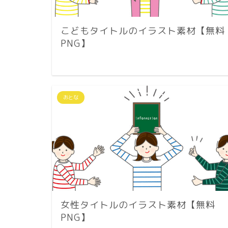
こどもタイトルのイラスト素材【無料
PNG】
おとな
女性タイトルのイラスト素材【無料
PNG】