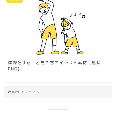
体操をするこどもたちのイラスト素材【無料
PNG】
HOME
こどもたち