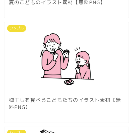
夏のこどものイラスト素材【無料PNG】
シンプル
梅干しを食べるこどもたちのイラスト素材【無
料PNG】
シンプル