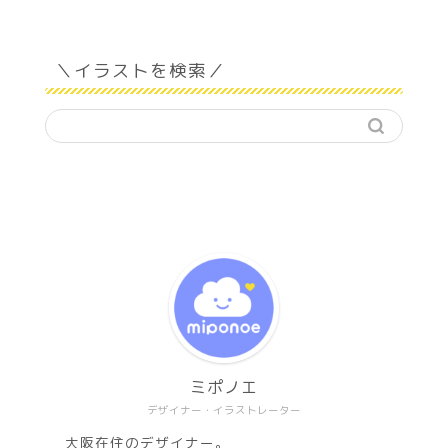
＼イラストを検索／
ミポノエ
デザイナー・イラストレーター
大阪在住のデザイナー。