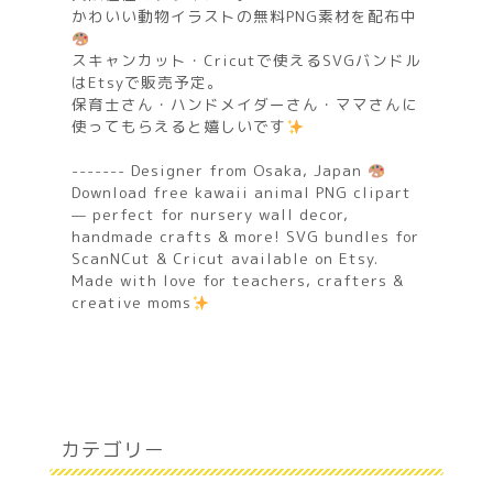
かわいい動物イラストの無料PNG素材を配布中
スキャンカット・Cricutで使えるSVGバンドル
はEtsyで販売予定。
保育士さん・ハンドメイダーさん・ママさんに
使ってもらえると嬉しいです
------- Designer from Osaka, Japan
Download free kawaii animal PNG clipart
— perfect for nursery wall decor,
handmade crafts & more! SVG bundles for
ScanNCut & Cricut available on Etsy.
Made with love for teachers, crafters &
creative moms
カテゴリー