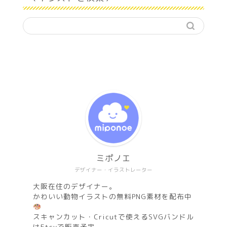
ミポノエ
デザイナー・イラストレーター
大阪在住のデザイナー。
かわいい動物イラストの無料PNG素材を配布中
スキャンカット・Cricutで使えるSVGバンドル
はEtsyで販売予定。