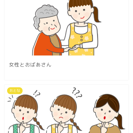
女性とおばあさん
おとな