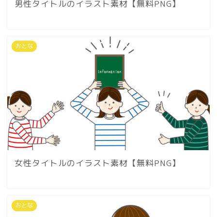
男性タイトルのイラスト素材【無料PNG】
おとな
女性タイトルのイラスト素材【無料PNG】
おとな