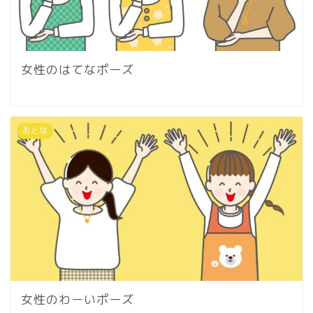
女性のはてなポーズ
おとな
女性のわーいポーズ