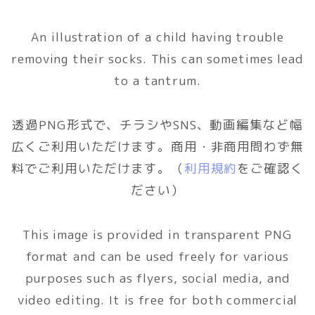
An illustration of a child having trouble
removing their socks. This can sometimes lead
to a tantrum.
透過PNG形式で、チラシやSNS、動画編集など幅
広くご利用いただけます。商用・非商用問わず無
料でご利用いただけます。（
利用規約
をご確認く
ださい）
This image is provided in transparent PNG
format and can be used freely for various
purposes such as flyers, social media, and
video editing. It is free for both commercial