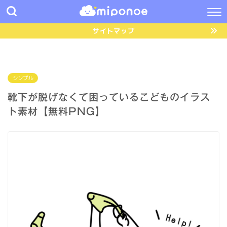
サイトマップ
シンプル
靴下が脱げなくて困っているこどものイラス
ト素材【無料PNG】