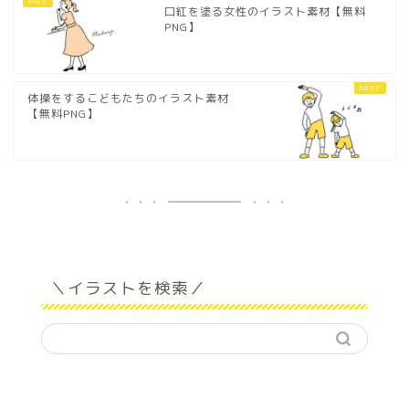
口紅を塗る女性のイラスト素材【無料
PNG】
体操をするこどもたちのイラスト素材
【無料PNG】
＼イラストを検索／