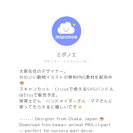
ミポノエ
デザイナー・イラストレーター
大阪在住のデザイナー。
かわいい動物イラストの無料PNG素材を配布中
スキャンカット・Cricutで使えるSVGバンドル
はEtsyで販売予定。
保育士さん・ハンドメイダーさん・ママさんに
使ってもらえると嬉しいです
------- Designer from Osaka, Japan
Download free kawaii animal PNG clipart
— perfect for nursery wall decor,