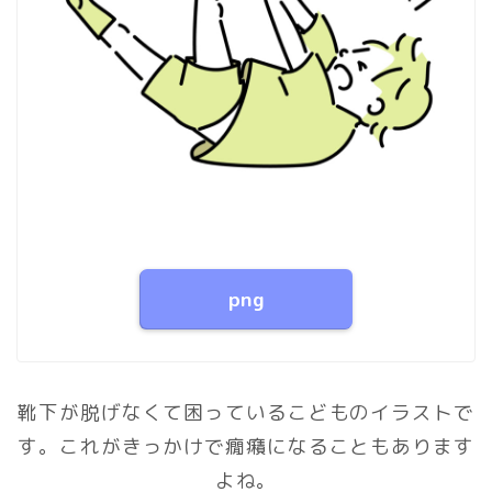
png
靴下が脱げなくて困っているこどものイラストで
す。これがきっかけで癇癪になることもあります
よね。