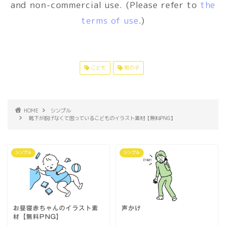
and non-commercial use. (Please refer to
the
terms of use
.)
こども
男の子
HOME
シンプル
靴下が脱げなくて困っているこどものイラスト素材【無料PNG】
シンプル
シンプル
お昼寝赤ちゃんのイラスト素
声かけ
材【無料PNG】