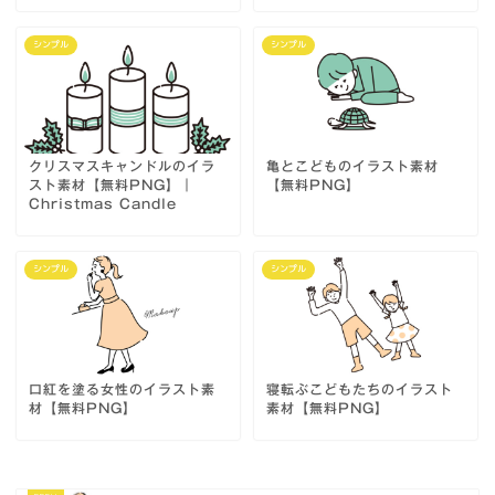
シンプル
シンプル
クリスマスキャンドルのイラ
亀とこどものイラスト素材
スト素材【無料PNG】｜
【無料PNG】
Christmas Candle
シンプル
シンプル
口紅を塗る女性のイラスト素
寝転ぶこどもたちのイラスト
材【無料PNG】
素材【無料PNG】