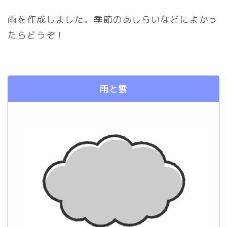
雨を作成しました。季節のあしらいなどによかっ
たらどうぞ！
雨と雲