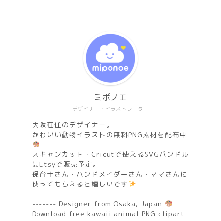
ミポノエ
デザイナー・イラストレーター
大阪在住のデザイナー。
かわいい動物イラストの無料PNG素材を配布中
スキャンカット・Cricutで使えるSVGバンドル
はEtsyで販売予定。
保育士さん・ハンドメイダーさん・ママさんに
使ってもらえると嬉しいです
------- Designer from Osaka, Japan
Download free kawaii animal PNG clipart