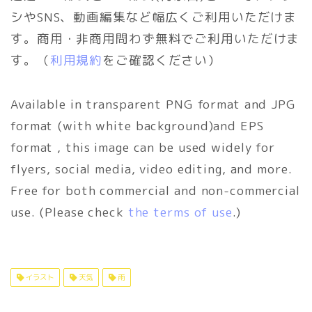
シやSNS、動画編集など幅広くご利用いただけま
す。商用・非商用問わず無料でご利用いただけま
す。（
利用規約
をご確認ください）
Available in transparent PNG format and JPG
format (with white background)and EPS
format , this image can be used widely for
flyers, social media, video editing, and more.
Free for both commercial and non-commercial
use. (Please check
the terms of use
.)
イラスト
天気
雨