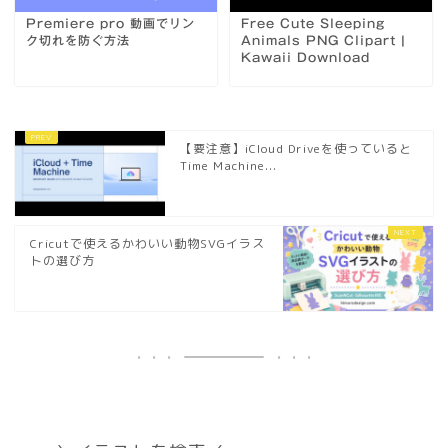
Premiere pro 動画でリン
Free Cute Sleeping
ク切れを防ぐ方法
Animals PNG Clipart |
Kawaii Download
【要注意】iCloud Driveを使っていると
Time Machine...
Cricutで使えるかわいい動物SVGイラス
トの選び方