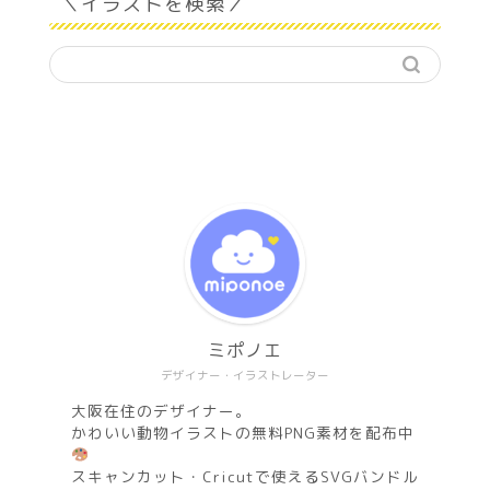
＼イラストを検索／
ミポノエ
デザイナー・イラストレーター
大阪在住のデザイナー。
かわいい動物イラストの無料PNG素材を配布中
スキャンカット・Cricutで使えるSVGバンドル