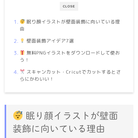
CLOSE
眠り顔イラストが壁面装飾に向いている理
由
壁面装飾アイデア7選
無料PNGイラストをダウンロードして使お
う！
スキャンカット・Cricutでカットするとさ
らにかわいい！
眠り顔イラストが壁面
装飾に向いている理由