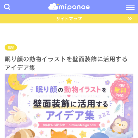
サイトマップ
雑記
眠り顔の動物イラストを壁面装飾に活用する
アイデア集