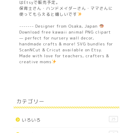
はEtsyで販売予定。
保育士さん・ハンドメイダーさん・ママさんに
使ってもらえると嬉しいです
------- Designer from Osaka, Japan
Download free kawaii animal PNG clipart
— perfect for nursery wall decor,
handmade crafts & more! SVG bundles for
ScanNCut & Cricut available on Etsy.
Made with love for teachers, crafters &
creative moms
カテゴリー
25
いろいろ