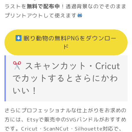
ラストを
！透過背景なのでそのまま
無料で配布中
プリントアウトして使えます
眠り動物の無料PNGをダウンロー
ド
スキャンカット・Cricut
でカットするとさらにかわ
いい！
さらにプロフェッショナルな仕上がりをお求めの
方には、Etsyで販売中のSVGバンドルがおすすめ
です。Cricut・ScanNCut・Silhouette対応で、