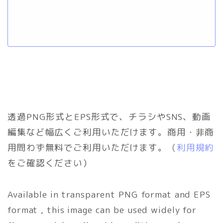
透過PNG形式とEPS形式で、チラシやSNS、動画
編集など幅広くご利用いただけます。商用・非商
用問わず無料でご利用いただけます。（
利用規約
をご確認ください）
Available in transparent PNG format and EPS
format , this image can be used widely for