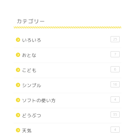
カテゴリー
25
いろいろ
7
おとな
6
こども
16
シンプル
4
ソフトの使い方
35
どうぶつ
4
天気