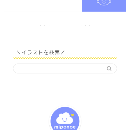
＼イラストを検索／