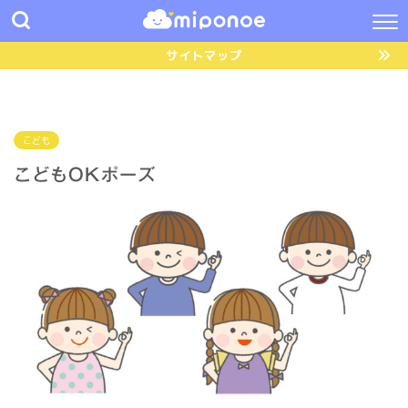
サイトマップ
こども
こどもOKポーズ