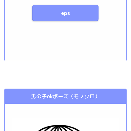
eps
男の子okポーズ（モノクロ）