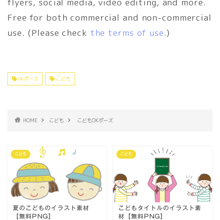
flyers, social media, video editing, and more.
Free for both commercial and non-commercial
use. (Please check
the terms of use
.)
okポーズ
こども
HOME
こども
こどもOKポーズ
こども
こども
夏のこどものイラスト素材
こどもタイトルのイラスト素
【無料PNG】
材【無料PNG】