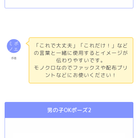
「これで大丈夫」「これだけ！」など
の言葉と一緒に使用するとイメージが
作者
伝わりやすいです。
モノクロなのでファックスや配布プリ
ントなどにお使いください！
男の子OKポーズ2