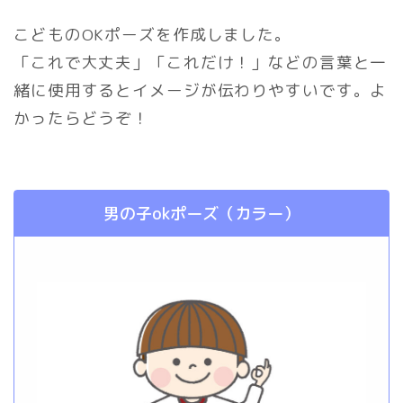
こどものOKポーズを作成しました。
「これで大丈夫」「これだけ！」などの言葉と一
緒に使用するとイメージが伝わりやすいです。よ
かったらどうぞ！
男の子okポーズ（カラー）