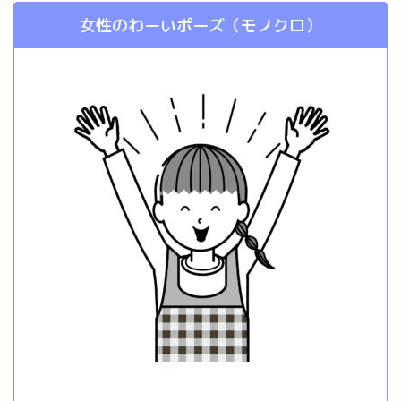
女性のわーいポーズ（モノクロ）