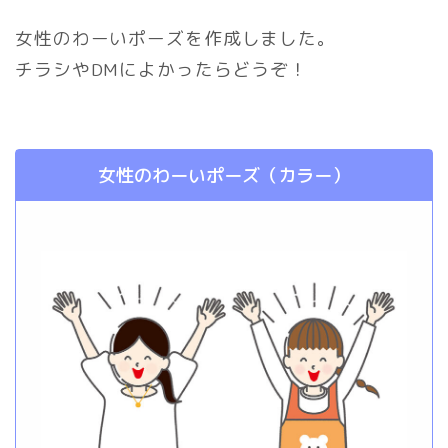
女性のわーいポーズを作成しました。
チラシやDMによかったらどうぞ！
女性のわーいポーズ（カラー）