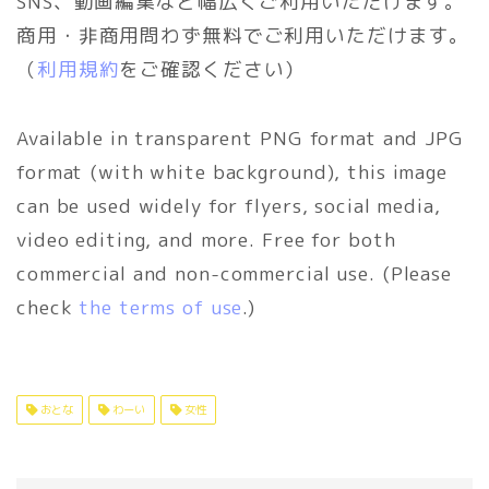
SNS、動画編集など幅広くご利用いただけます。
商用・非商用問わず無料でご利用いただけます。
（
利用規約
をご確認ください）
Available in transparent PNG format and JPG
format (with white background), this image
can be used widely for flyers, social media,
video editing, and more. Free for both
commercial and non-commercial use. (Please
check
the terms of use
.)
おとな
わーい
女性