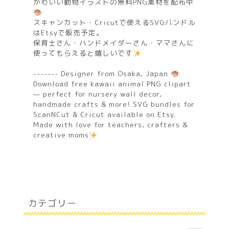
かわいい動物イラストの無料PNG素材を配布中
スキャンカット・Cricutで使えるSVGバンドル
はEtsyで販売予定。
保育士さん・ハンドメイダーさん・ママさんに
使ってもらえると嬉しいです
------- Designer from Osaka, Japan
Download free kawaii animal PNG clipart
— perfect for nursery wall decor,
handmade crafts & more! SVG bundles for
ScanNCut & Cricut available on Etsy.
Made with love for teachers, crafters &
creative moms
カテゴリー