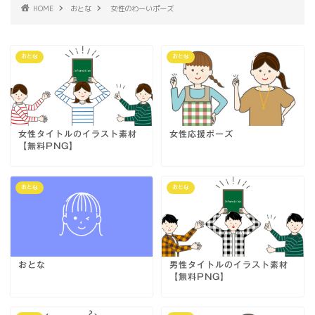
HOME
おとな
女性のわーいポーズ
おとな
おとな
女性タイトルのイラスト素材
女性応援ポーズ
【無料PNG】
おとな
おとな
おとな
男性タイトルのイラスト素材
【無料PNG】