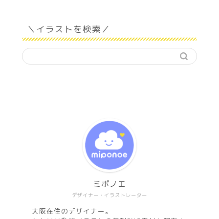
＼イラストを検索／
ミポノエ
デザイナー・イラストレーター
大阪在住のデザイナー。