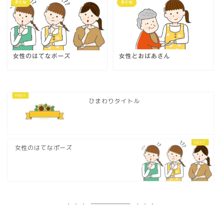
おとな
おとな
女性のはてなポーズ
女性とおばあさん
ひまわりタイトル
女性のはてなポーズ