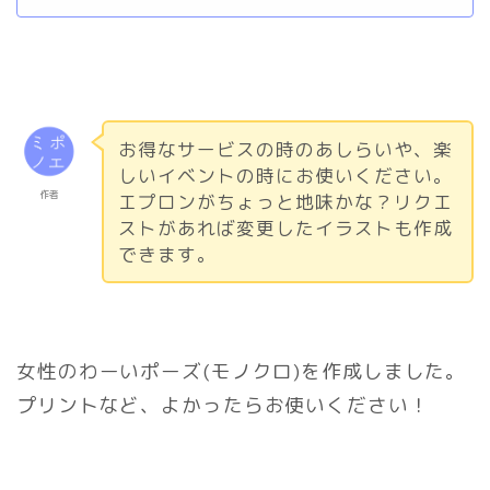
お得なサービスの時のあしらいや、楽
しいイベントの時にお使いください。
作者
エプロンがちょっと地味かな？リクエ
ストがあれば変更したイラストも作成
できます。
女性のわーいポーズ(モノクロ)を作成しました。
プリントなど、よかったらお使いください！