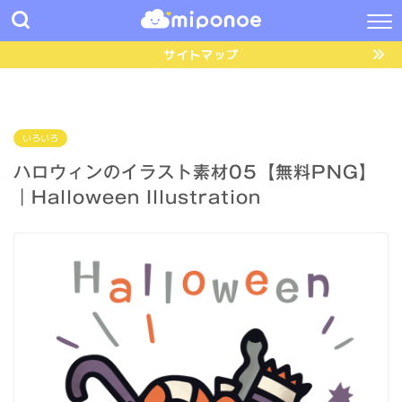
サイトマップ
いろいろ
ハロウィンのイラスト素材05【無料PNG】
｜Halloween Illustration