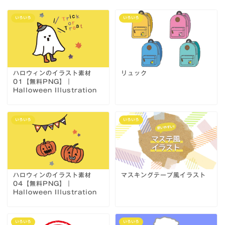
いろいろ
いろいろ
ハロウィンのイラスト素材
リュック
01【無料PNG】｜
Halloween Illustration
いろいろ
いろいろ
ハロウィンのイラスト素材
マスキングテープ風イラスト
04【無料PNG】｜
Halloween Illustration
いろいろ
いろいろ