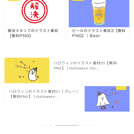
解決スタンプのイラスト素材
ビールのイラスト素材3【無料
【無料PNG】
PNG】｜Beer
ハロウィンのイラスト素材03【無料
PNG】｜Halloween Illu...
ハロウィンのイラスト素材01（グレー）
【無料PNG】｜Halloween...