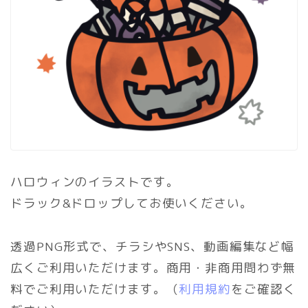
ハロウィンのイラストです。
ドラック&ドロップしてお使いください。
透過PNG形式で、チラシやSNS、動画編集など幅
広くご利用いただけます。商用・非商用問わず無
料でご利用いただけます。（
利用規約
をご確認く