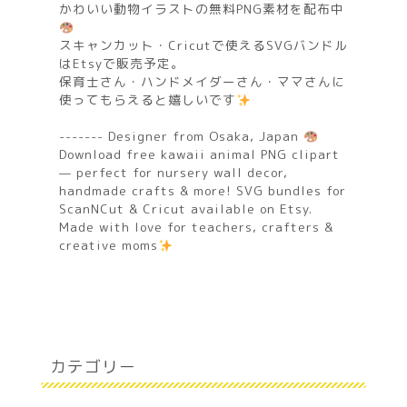
かわいい動物イラストの無料PNG素材を配布中
スキャンカット・Cricutで使えるSVGバンドル
はEtsyで販売予定。
保育士さん・ハンドメイダーさん・ママさんに
使ってもらえると嬉しいです
------- Designer from Osaka, Japan
Download free kawaii animal PNG clipart
— perfect for nursery wall decor,
handmade crafts & more! SVG bundles for
ScanNCut & Cricut available on Etsy.
Made with love for teachers, crafters &
creative moms
カテゴリー