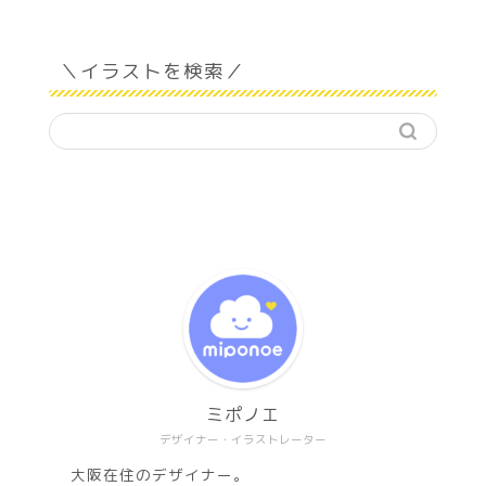
＼イラストを検索／
ミポノエ
デザイナー・イラストレーター
大阪在住のデザイナー。