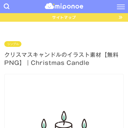
サイトマップ
シンプル
クリスマスキャンドルのイラスト素材【無料
PNG】｜Christmas Candle