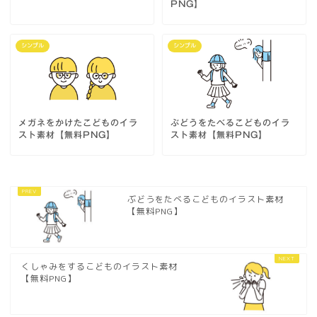
PNG】
シンプル
シンプル
メガネをかけたこどものイラ
ぶどうをたべるこどものイラ
スト素材【無料PNG】
スト素材【無料PNG】
ぶどうをたべるこどものイラスト素材
【無料PNG】
くしゃみをするこどものイラスト素材
【無料PNG】