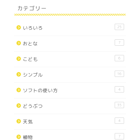
カテゴリー
25
いろいろ
7
おとな
6
こども
16
シンプル
4
ソフトの使い方
35
どうぶつ
4
天気
7
植物