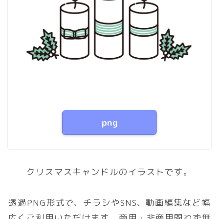
png
クリスマスキャンドルのイラストです。
透過PNG形式で、チラシやSNS、動画編集など幅
広くご利用いただけます。商用・非商用問わず無