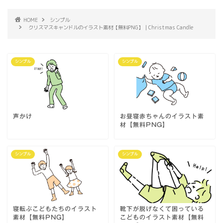
HOME
シンプル
クリスマスキャンドルのイラスト素材【無料PNG】｜Christmas Candle
シンプル
シンプル
声かけ
お昼寝赤ちゃんのイラスト素
材【無料PNG】
シンプル
シンプル
寝転ぶこどもたちのイラスト
靴下が脱げなくて困っている
素材【無料PNG】
こどものイラスト素材【無料