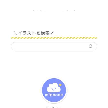
＼イラストを検索／