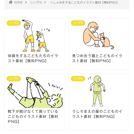
HOME
シンプル
くしゃみをするこどものイラスト素材【無料PNG】
シンプル
シンプル
体操をするこどもたちのイラ
見つめ合う猫とこどものイラ
スト素材【無料PNG】
スト素材【無料PNG】
シンプル
シンプル
靴下が脱げなくて困っている
うしろまえの服のこどものイ
こどものイラスト素材【無料
ラスト素材【無料PNG】
PNG】