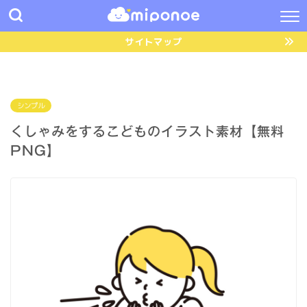
サイトマップ
シンプル
くしゃみをするこどものイラスト素材【無料
PNG】