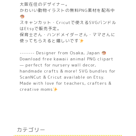
大阪在住のデザイナー。
かわいい動物イラストの無料PNG素材を配布中
スキャンカット・Cricutで使えるSVGバンドル
はEtsyで販売予定。
保育士さん・ハンドメイダーさん・ママさんに
使ってもらえると嬉しいです
------- Designer from Osaka, Japan
Download free kawaii animal PNG clipart
— perfect for nursery wall decor,
handmade crafts & more! SVG bundles for
ScanNCut & Cricut available on Etsy.
Made with love for teachers, crafters &
creative moms
カテゴリー