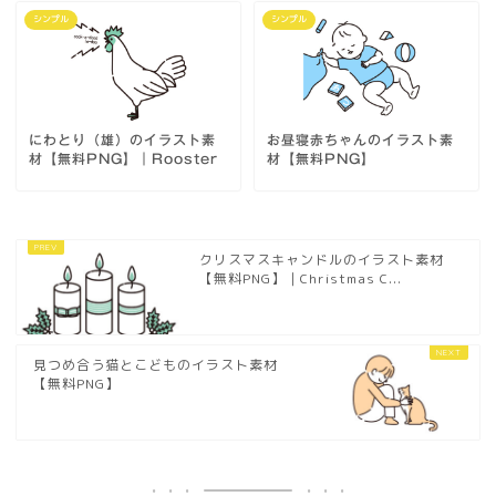
シンプル
シンプル
にわとり（雄）のイラスト素
お昼寝赤ちゃんのイラスト素
材【無料PNG】｜Rooster
材【無料PNG】
クリスマスキャンドルのイラスト素材
【無料PNG】｜Christmas C...
見つめ合う猫とこどものイラスト素材
【無料PNG】