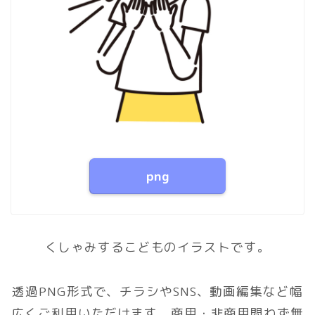
png
くしゃみするこどものイラストです。
透過PNG形式で、チラシやSNS、動画編集など幅
広くご利用いただけます。商用・非商用問わず無