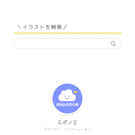
＼イラストを検索／
ミポノエ
デザイナー・イラストレーター