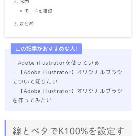
原因
モードを確認
まとめ
この記事がおすすめな人!
・Adobe illustratorを使っている
・【Adobe illustrator】オリジナルブラシ
について知りたい
・【Adobe illustrator】オリジナルブラシ
を作ってみたい
線とベタでK100%を設定す