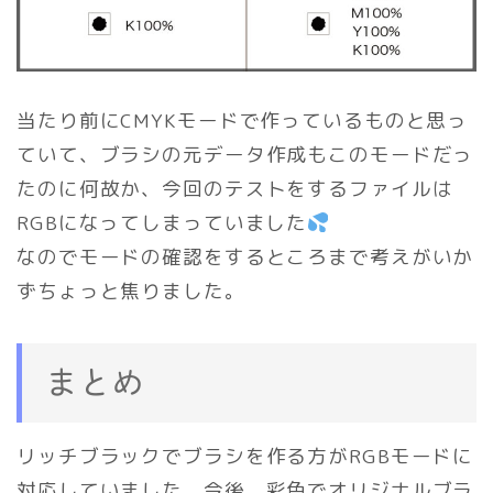
当たり前にCMYKモードで作っているものと思っ
ていて、ブラシの元データ作成もこのモードだっ
たのに何故か、今回のテストをするファイルは
RGBになってしまっていました
なのでモードの確認をするところまで考えがいか
ずちょっと焦りました。
まとめ
リッチブラックでブラシを作る方がRGBモードに
対応していました。今後、彩色でオリジナルブラ