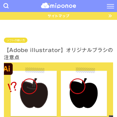
サイトマップ
ソフトの使い方
【Adobe illustrator】オリジナルブラシの
注意点