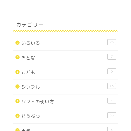
カテゴリー
25
いろいろ
7
おとな
6
こども
16
シンプル
4
ソフトの使い方
35
どうぶつ
4
天気