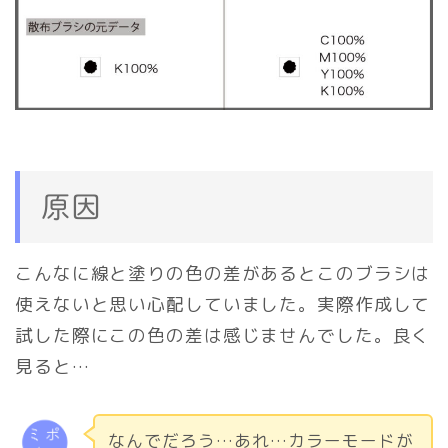
原因
こんなに線と塗りの色の差があるとこのブラシは
使えないと思い心配していました。実際作成して
試した際にこの色の差は感じませんでした。良く
見ると…
なんでだろう…あれ…カラーモードが