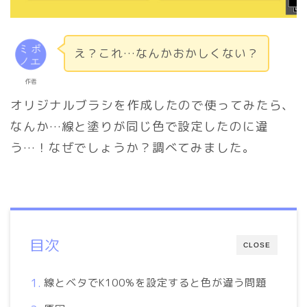
え？これ…なんかおかしくない？
作者
オリジナルブラシを作成したので使ってみたら、
なんか…線と塗りが同じ色で設定したのに違
う…！なぜでしょうか？調べてみました。
目次
CLOSE
線とベタでK100%を設定すると色が違う問題