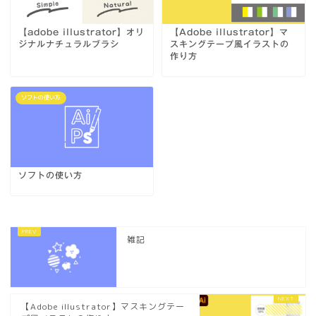
【adobe illustrator】オリ
【Adobe illustrator】マ
ジナルナチュラルブラシ
スキングテープ風イラストの
作り方
ソフトの使い方
ソフトの使い方
雑記
【Adobe illustrator】マスキングテー