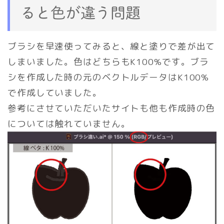
ると色が違う問題
ブラシを早速使ってみると、線と塗りで差が出て
しまいました。色はどちらもK100%です。ブラ
シを作成した時の元のベクトルデータはK100%
で作成していました。
参考にさせていただいたサイトも他も作成時の色
については触れていません。